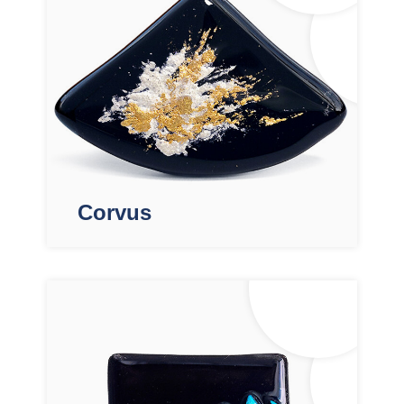
Corvus