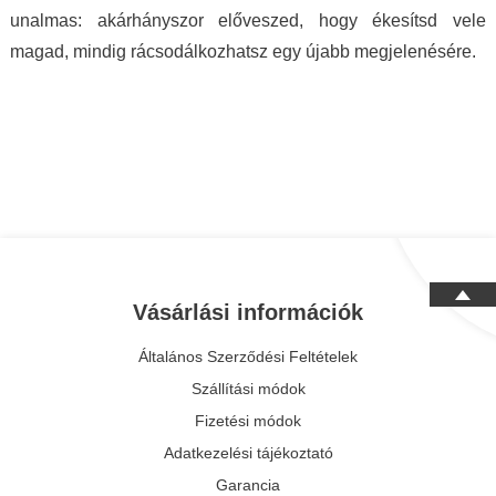
unalmas: akárhányszor előveszed, hogy ékesítsd vele
magad, mindig rácsodálkozhatsz egy újabb megjelenésére.
Vásárlási információk
Általános Szerződési Feltételek
Szállítási módok
Fizetési módok
Adatkezelési tájékoztató
Garancia