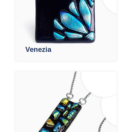
Venezia