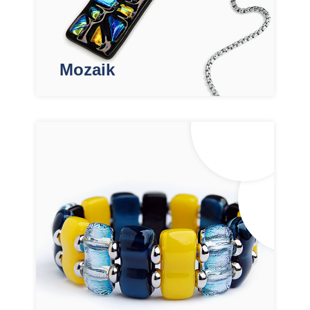
Mozaik