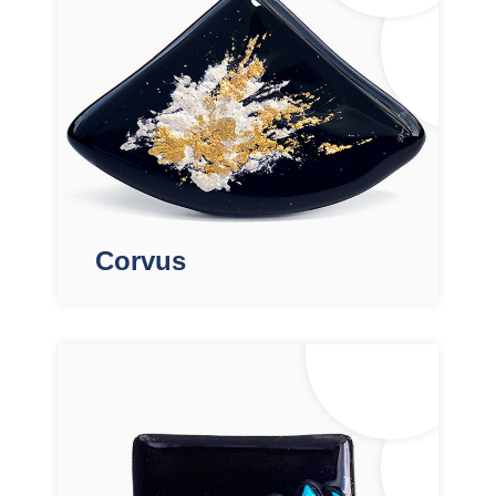
Corvus