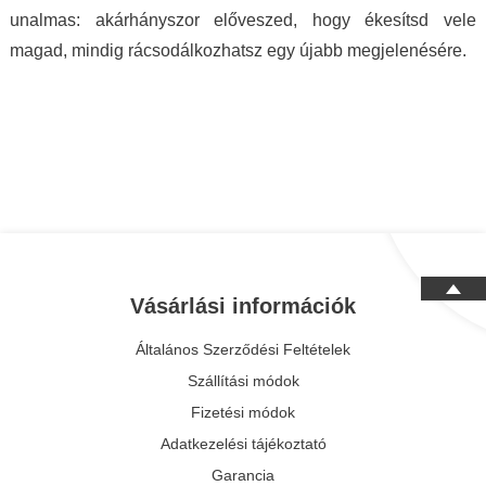
unalmas: akárhányszor előveszed, hogy ékesítsd vele
magad, mindig rácsodálkozhatsz egy újabb megjelenésére.
Vásárlási információk
Általános Szerződési Feltételek
Szállítási módok
Fizetési módok
Adatkezelési tájékoztató
Garancia