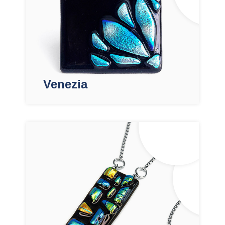
Venezia