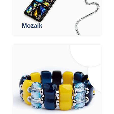
Mozaik