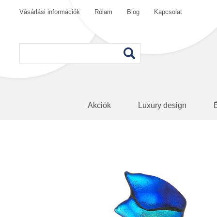
Vásárlási információk
Rólam
Blog
Kapcsolat
Akciók
Luxury design