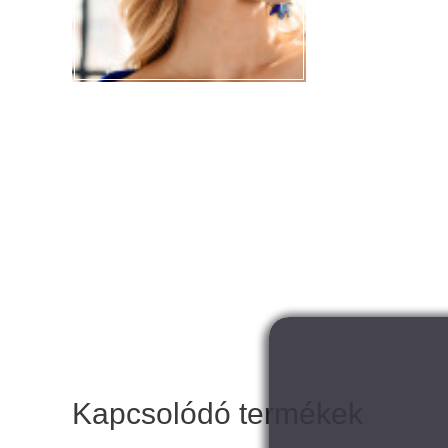
Kapcsolódó termékek