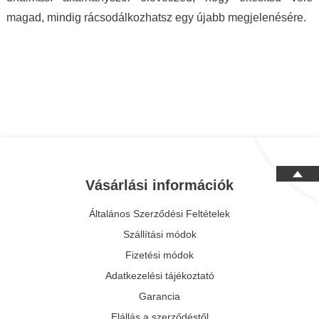
magad, mindig rácsodálkozhatsz egy újabb megjelenésére.
Vásárlási információk
Általános Szerződési Feltételek
Szállítási módok
Fizetési módok
Adatkezelési tájékoztató
Garancia
Elállás a szerződéstől