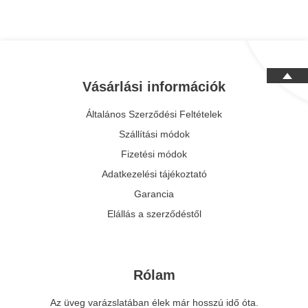
Vásárlási információk
Általános Szerződési Feltételek
Szállítási módok
Fizetési módok
Adatkezelési tájékoztató
Garancia
Elállás a szerződéstől
Rólam
Az üveg varázslatában élek már hosszú idő óta.