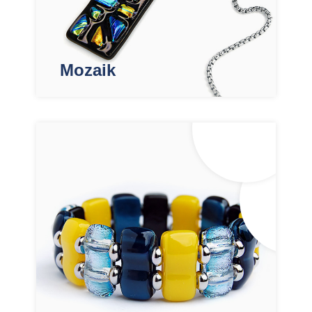
Mozaik