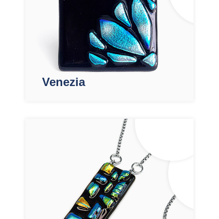
Venezia