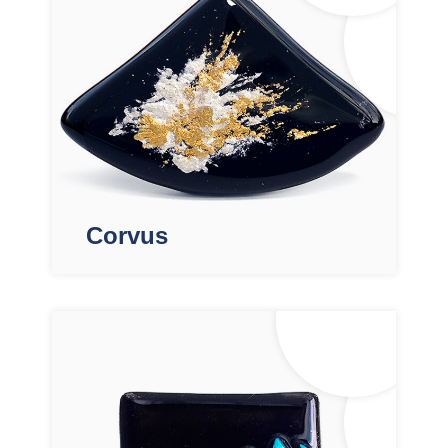
Corvus