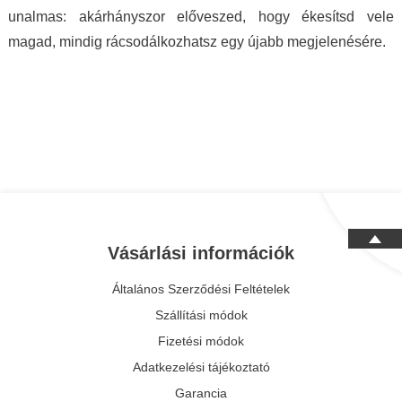
unalmas: akárhányszor előveszed, hogy ékesítsd vele
magad, mindig rácsodálkozhatsz egy újabb megjelenésére.
Vásárlási információk
Általános Szerződési Feltételek
Szállítási módok
Fizetési módok
Adatkezelési tájékoztató
Garancia