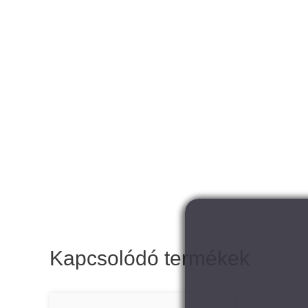
Kapcsolódó termékek