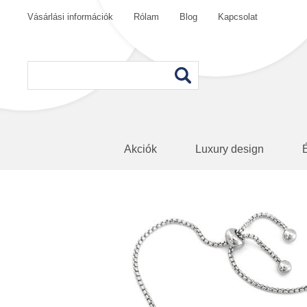
Vásárlási információk
Rólam
Blog
Kapcsolat
Akciók
Luxury design