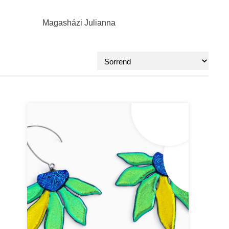
Magasházi Julianna