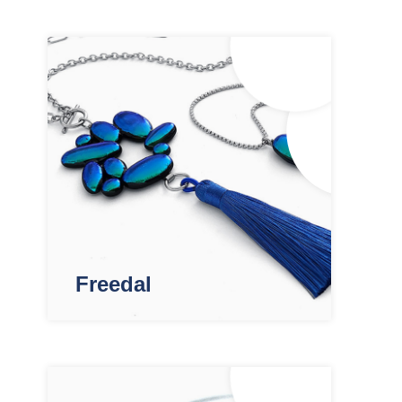
Freedal