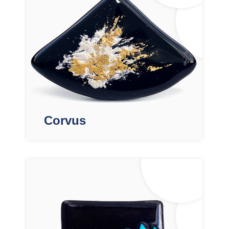
Corvus