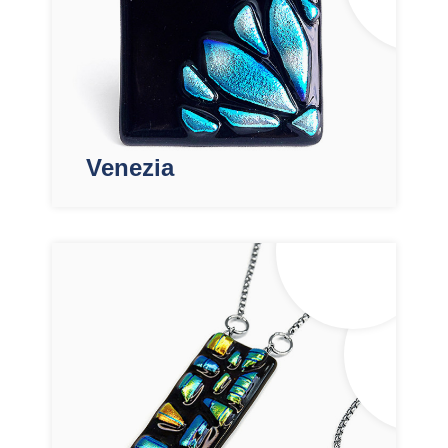
Venezia