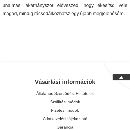
unalmas: akárhányszor előveszed, hogy ékesítsd vele
magad, mindig rácsodálkozhatsz egy újabb megjelenésére.
Vásárlási információk
Általános Szerződési Feltételek
Szállítási módok
Fizetési módok
Adatkezelési tájékoztató
Garancia