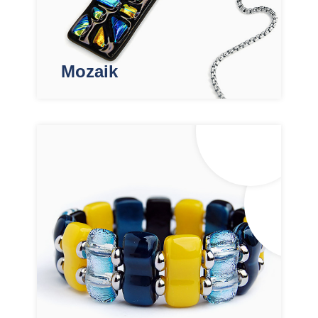
Mozaik