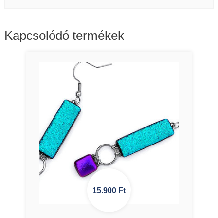
Kapcsolódó termékek
15.900
Ft