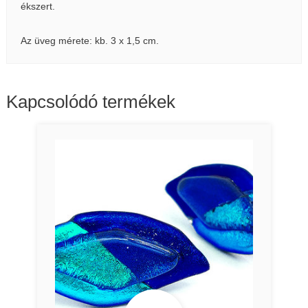
ékszert.
Az üveg mérete: kb. 3 x 1,5 cm.
Kapcsolódó termékek