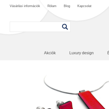
Vásárlási információk
Rólam
Blog
Kapcsolat
Akciók
Luxury design