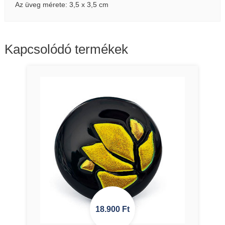
Az üveg mérete: 3,5 x 3,5 cm
Kapcsolódó termékek
18.900
Ft