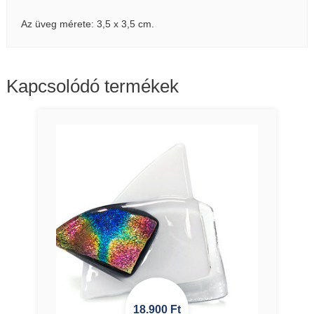
Az üveg mérete: 3,5 x 3,5 cm.
Kapcsolódó termékek
18.900
Ft