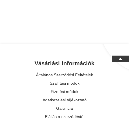
Vásárlási információk
Általános Szerződési Feltételek
Szállítási módok
Fizetési módok
Adatkezelési tájékoztató
Garancia
Elállás a szerződéstől