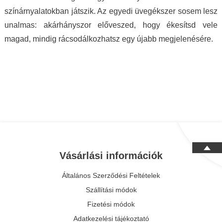
színárnyalatokban játszik. Az egyedi üvegékszer sosem lesz
unalmas: akárhányszor előveszed, hogy ékesítsd vele
magad, mindig rácsodálkozhatsz egy újabb megjelenésére.
Vásárlási információk
Általános Szerződési Feltételek
Szállítási módok
Fizetési módok
Adatkezelési tájékoztató