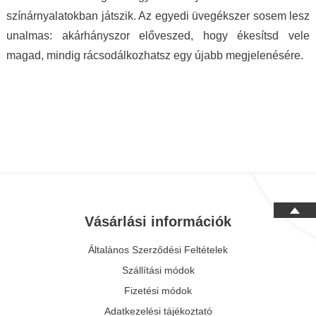
színárnyalatokban játszik. Az egyedi üvegékszer sosem lesz
unalmas: akárhányszor előveszed, hogy ékesítsd vele
magad, mindig rácsodálkozhatsz egy újabb megjelenésére.
Vásárlási információk
Általános Szerződési Feltételek
Szállítási módok
Fizetési módok
Adatkezelési tájékoztató