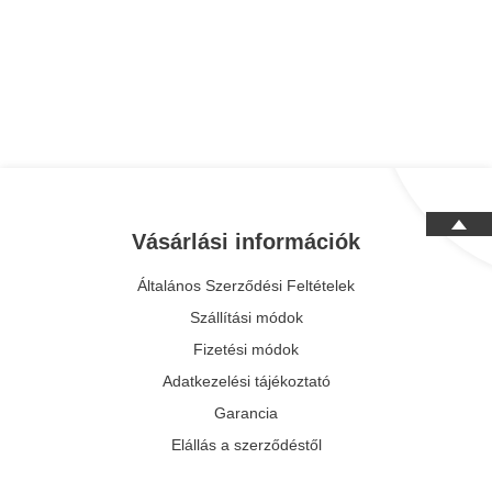
Vásárlási információk
Általános Szerződési Feltételek
Szállítási módok
Fizetési módok
Adatkezelési tájékoztató
Garancia
Elállás a szerződéstől