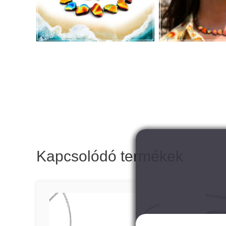
Kapcsolódó termékek