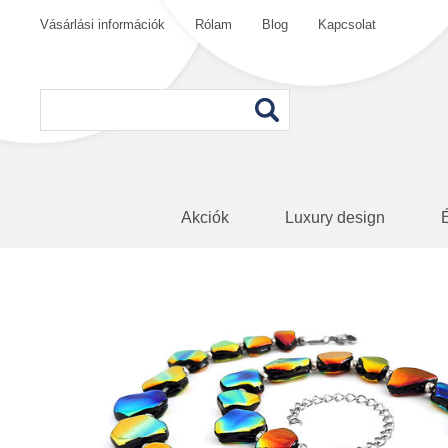
Vásárlási információk
Rólam
Blog
Kapcsolat
Akciók
Luxury design