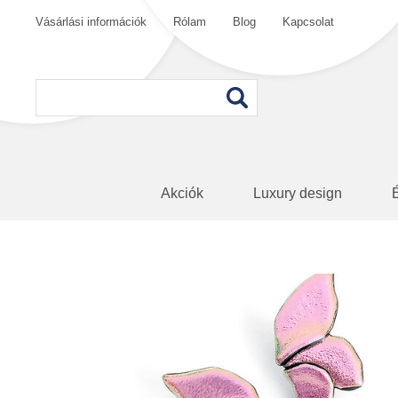
Vásárlási információk
Rólam
Blog
Kapcsolat
Akciók
Luxury design